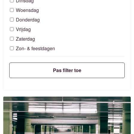
Dinsdag
Woensdag
Donderdag
Vrijdag
Zaterdag
Zon- & feestdagen
Pas filter toe