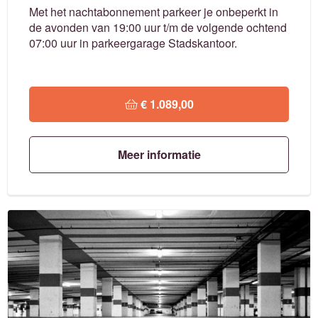
Met het nachtabonnement parkeer je onbeperkt in
de avonden van 19:00 uur t/m de volgende ochtend
07:00 uur in parkeergarage Stadskantoor.
 € 1.089,00
Meer informatie