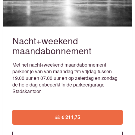
Nacht+weekend
maandabonnement
Met het nacht+weekend maandabonnement
parkeer je van van maandag t/m vrijdag tussen
19.00 uur en 07.00 uur en op zaterdag en zondag
de hele dag onbeperkt in de parkeergarage
Stadskantoor.
 € 211,75