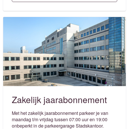
Zakelijk jaarabonnement
Met het zakelijk jaarabonnement parkeer je van
maandag t/m vrijdag tussen 07:00 uur en 19:00
onbeperkt in de parkeergarage Stadskantoor.