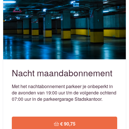
Nacht maandabonnement
Met het nachtabonnement parkeer je onbeperkt in
de avonden van 19:00 uur t/m de volgende ochtend
07:00 uur in de parkeergarage Stadskantoor.
 € 90,75