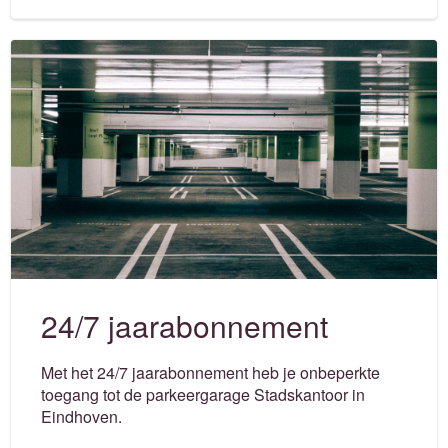
24/7 jaarabonnement
Met het 24/7 jaarabonnement heb je onbeperkte
toegang tot de parkeergarage Stadskantoor in
Eindhoven.