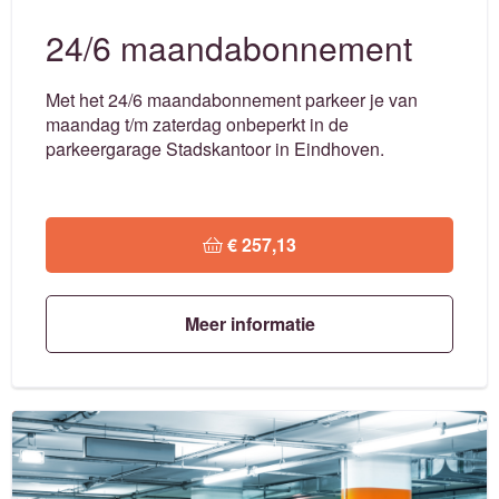
24/6 maandabonnement
Met het 24/6 maandabonnement parkeer je van
maandag t/m zaterdag onbeperkt in de
parkeergarage Stadskantoor in Eindhoven.
 € 257,13
Meer informatie