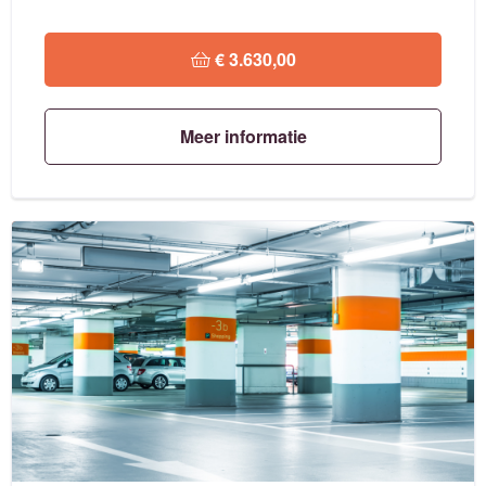
 € 3.630,00
Meer informatie