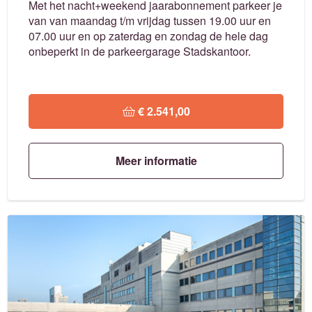
Met het nacht+weekend jaarabonnement parkeer je
van van maandag t/m vrijdag tussen 19.00 uur en
07.00 uur en op zaterdag en zondag de hele dag
onbeperkt in de parkeergarage Stadskantoor.
 € 2.541,00
Meer informatie