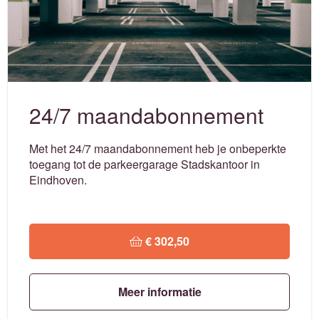
24/7 maandabonnement
Met het 24/7 maandabonnement heb je onbeperkte
toegang tot de parkeergarage Stadskantoor in
Eindhoven.
 € 302,50
Meer informatie