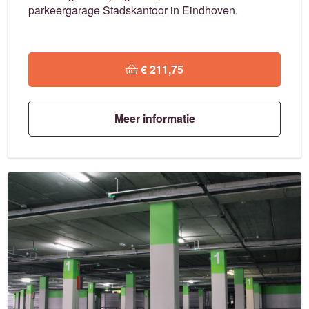
parkeergarage Stadskantoor in Eindhoven.
 € 211,75
Meer informatie