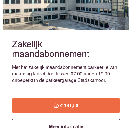
Zakelijk
maandabonnement
Met het zakelijk maandabonnement parkeer je van
maandag t/m vrijdag tussen 07:00 uur en 19:00
onbeperkt in de parkeergarage Stadskantoor.
 € 181,50
Meer informatie