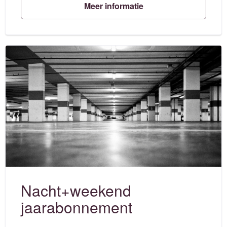
Meer informatie
Nacht+weekend
jaarabonnement