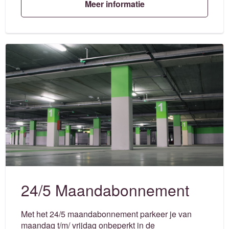
Meer informatie
24/5 Maandabonnement
Met het 24/5 maandabonnement parkeer je van
maandag t/m/ vrijdag onbeperkt in de