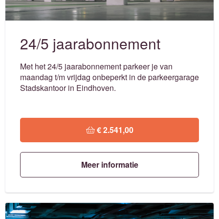
24/5 jaarabonnement
Met het 24/5 jaarabonnement parkeer je van
maandag t/m vrijdag onbeperkt in de parkeergarage
Stadskantoor in Eindhoven.
 € 2.541,00
Meer informatie