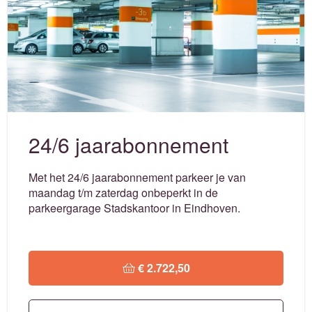
24/6 jaarabonnement
Met het 24/6 jaarabonnement parkeer je van
maandag t/m zaterdag onbeperkt in de
parkeergarage Stadskantoor in Eindhoven.
 € 2.722,50