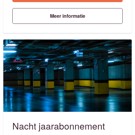
Meer informatie
Nacht jaarabonnement