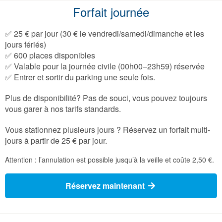
Forfait journée
✅ 25 € par jour (30 € le vendredi/samedi/dimanche et les
jours fériés)
✅ 600 places disponibles
✅ Valable pour la journée civile (00h00–23h59) réservée
✅ Entrer et sortir du parking une seule fois.
Plus de disponibilité? Pas de souci, vous pouvez toujours
vous garer à nos tarifs standards.
Vous stationnez plusieurs jours ? Réservez un forfait multi-
jours à partir de 25 € par jour.
Attention : l’annulation est possible jusqu’à la veille et coûte 2,50 €.
Réservez maintenant 