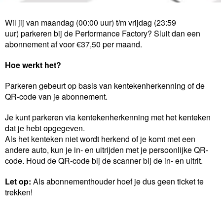
Wil jij van maandag (00:00 uur) t/m vrijdag (23:59
uur) parkeren bij de Performance Factory? Sluit dan een
abonnement af voor €37,50 per maand.
Hoe werkt het?
Parkeren gebeurt op basis van kentekenherkenning of de
QR-code van je abonnement.
Je kunt parkeren via kentekenherkenning met het kenteken
dat je hebt opgegeven.
Als het kenteken niet wordt herkend of je komt met een
andere auto, kun je in- en uitrijden met je persoonlijke QR-
code. Houd de QR-code bij de scanner bij de in- en uitrit.
Let op:
Als abonnementhouder hoef je dus geen ticket te
trekken!