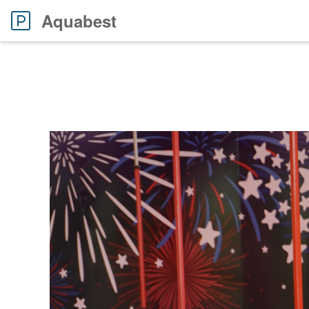
Aquabest