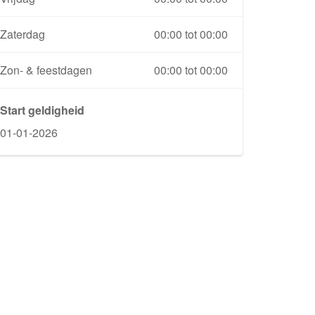
Zaterdag
00:00 tot 00:00
Zon- & feestdagen
00:00 tot 00:00
Start geldigheid
01-01-2026