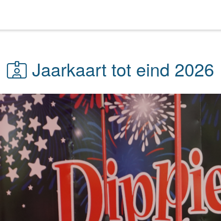
Jaarkaart tot eind 2026