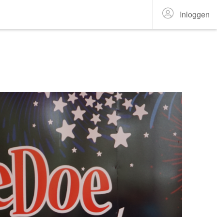
Inloggen