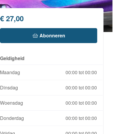
€ 27,00
 Abonneren
Geldigheid
Maandag
00:00 tot 00:00
Dinsdag
00:00 tot 00:00
Woensdag
00:00 tot 00:00
Donderdag
00:00 tot 00:00
Vrijdag
00:00 tot 00:00