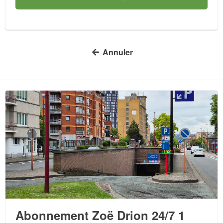
 Annuler
Abonnement Zoë Drion 24/7 1