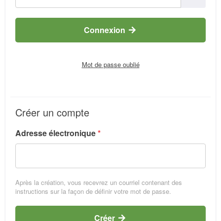
Connexion 
Mot de passe oublié
Créer un compte
Adresse électronique
*
Après la création, vous recevrez un courriel contenant des
instructions sur la façon de définir votre mot de passe.
Créer 