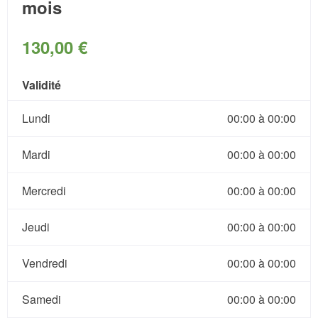
mois
130,00 €
Validité
Lundi
00:00 à 00:00
Mardi
00:00 à 00:00
Mercredi
00:00 à 00:00
Jeudi
00:00 à 00:00
Vendredi
00:00 à 00:00
Samedi
00:00 à 00:00